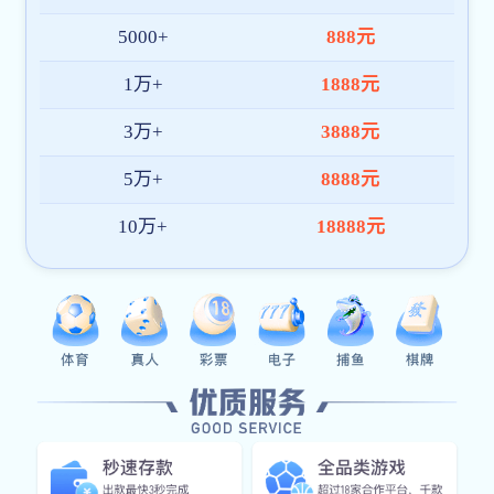
v6.1.3
发布于 2025年6月30日
性能更新说明：
数据刷新逻辑优化，操作体验更流畅。
赛事搜索关键词支持高亮显示。
修复低速网络下页面提示样式异常。
v6.0.0
发布于 2025年3月8日
重点改版内容如下：
首页结构重构，焦点信息展示更清晰。